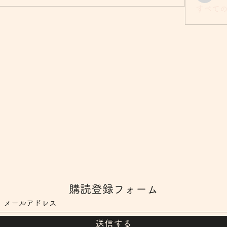
すべての
購読登録フォーム
送信する