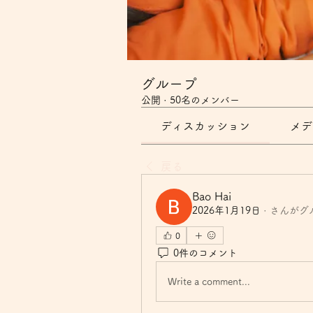
グループ
公開
·
50名のメンバー
ディスカッション
メデ
戻る
Bao Hai
2026年1月19日
·
さんがグ
0
0件のコメント
Write a comment...