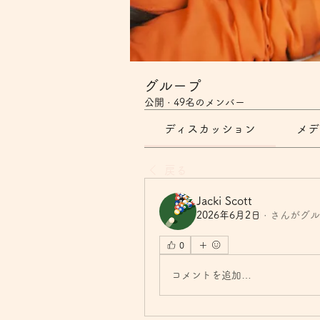
グループ
公開
·
49名のメンバー
ディスカッション
メデ
戻る
Jacki Scott
2026年6月2日
·
さんがグル
0
コメントを追加…