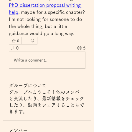
PhD dissertation proposal writing 
help
, maybe for a specific chapter? 
I'm not looking for someone to do 
the whole thing, but a little 
guidance would go a long way.
0
0
5
Write a comment...
グループについて
グループへようこそ！他のメンバー
と交流したり、最新情報をチェック
したり、動画をシェアすることもで
きます。
メンバー